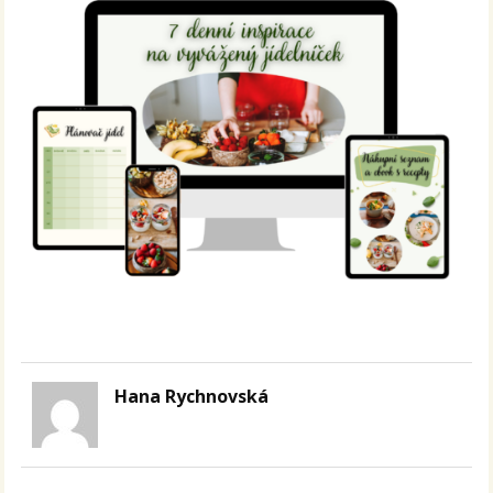
Hana Rychnovská