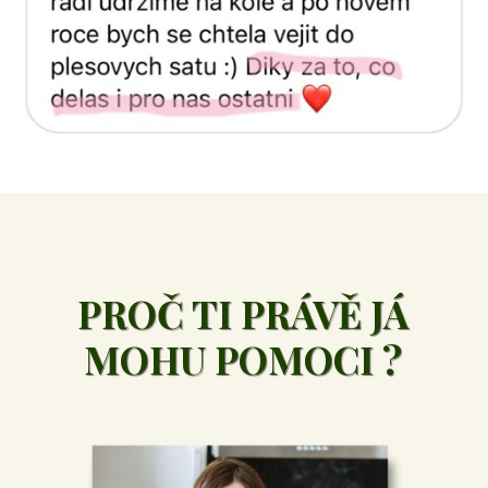
PROČ TI PRÁVĚ JÁ
MOHU POMOCI ?