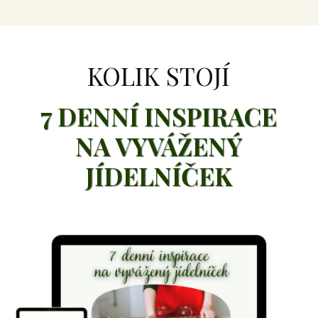
KOLIK STOJÍ
7 DENNÍ INSPIRACE
NA VYVÁŽENÝ
JÍDELNÍČEK