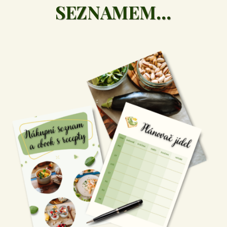
SEZNAMEM...