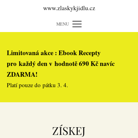
www.zlaskykjidlu.cz
MENU
Limitovaná akce : Ebook Recepty
pro každý den v hodnotě 690 Kč navíc
ZDARMA!
Platí pouze do pátku 3. 4.
ZÍSKEJ