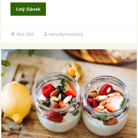
Celý článek
18.4. 2023
Hana Rychnovská