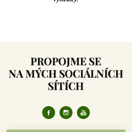
PROPOJME SE
NA MÝCH SOCIÁLNÍCH
SÍTÍCH